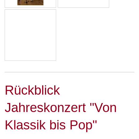
Rückblick
Jahreskonzert "Von
Klassik bis Pop"