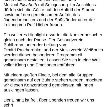
Musical
Elisabeth
mit Sologesang. Im Anschluss
dürfen sich die Gäste auf den Auftritt der Starter
sowie auf den gemeinsamen Auftritt des
Jugendorchesters und der Spätzünder unter der
Leitung von Ralf Hieber freuen.
Ein weiteres Highlight erwartet die Konzertbesucher
gleich nach der Pause. Der Gesangverein
Buhlbronn, unter der Leitung von
Dimitri Prokhorenko, und der Musikverein Weißbuch
werden diesen besonderen Programmteil
gemeinsam gestalten. Lassen Sie sich in eine Welt
voller Klang und Emotionen entführen.
Mit einem großen Finale, bei dem alle Gruppen
gemeinsam auf der Bühne stehen werden, möchten
wir diesen Konzertabend gemeinsam mit Ihnen
ausklingen lassen.
Der Eintritt ist frei, über Spenden freuen wir uns
sehr!