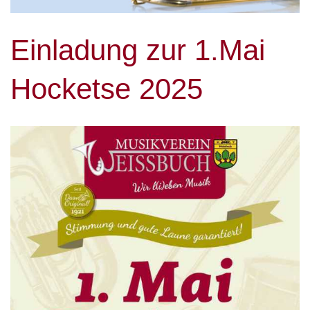
Einladung zur 1.Mai
Hocketse 2025