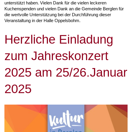
unterstützt haben. Vielen Dank für die vielen leckeren
Kuchenspenden und vielen Dank an die Gemeinde Berglen für
die wertvolle Unterstützung bei der Durchführung dieser
Veranstaltung in der Halle Oppelsbohm.
Herzliche Einladung
zum Jahreskonzert
2025 am 25/26.Januar
2025