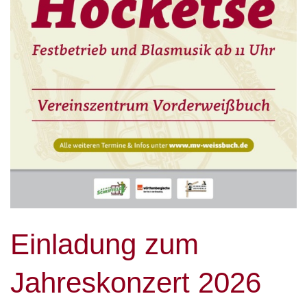
Einladung zum
Jahreskonzert 2026