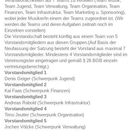
Verantwortlichkeiten auf 7 Teams zu verteilen (Team Musik,
Team Jugend, Team Verwaltung, Team Organisation, Team
Finanzen, Team Infrastruktur, Team Marketing u. Sponsoring),
wobei jeder Musiker/in einem der Teams zugeordnet ist. (Wir
werden die Teams und deren Aufgaben zeitnah noch im
Einzelnen vorstellen)
Die Vorstandschaft besteht künftig aus einem Team von 5
Vorstandsmitgliedern aus diesen Gruppen.(Auf Basis der
Neufassung der Satzung besteht der Vorstand aus maximal 7
Vorstandsmitglieder. Mindestens 4 Vorstandsmitglieder sind im
Vereinsregister eingetragen und gemäß § 26 BGB einzeln
vertretungsberechtigt.)
Vorstandsmitglied 1
Denis Geiger (Schwerpunk Jugend)
Vorstandsmitglied 2
Kai Faas (Schwerpunk Finanzen)
Vorstandsmitglied 3
Andreas Rabold (Schwerpunk Infrastruktur)
Vorstandsmitglied 4
Timo Jeutter (Schwerpunk Organisation)
Vorstandsmitglied 5
Jochen Völzke (Schwerpunk Verwaltung)