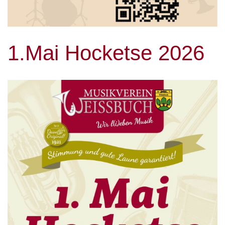
1.Mai Hocketse 2026