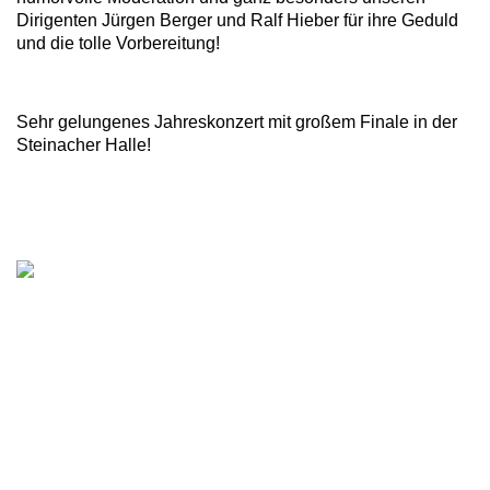
Dirigenten Jürgen Berger und Ralf Hieber für ihre Geduld
und die tolle Vorbereitung!
Sehr gelungenes Jahreskonzert mit großem Finale in der
Steinacher Halle!