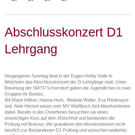
Abschlusskonzert D1
Lehrgang
Vergangenen Sonntag fand in der Eugen-Hohly Halle in
Welzheim das Abschlusskonzert der D-Lehrgänge statt. Unter
Bewirtung der SMTV Schorndorf gaben die Jugendlichen in zwei
Gruppen ihr Bestes.
Mit Marie Häfner, Hanna Herb, Melanie Weller, Eva Riedmayer
und Nele Heckel waren vom MV Weißbuch fünf Absolventinnen
dabei. Bereits in den Osterferien besuchten sie einen
einwöchigen Kurs auf dem Mönchhof und bestanden die
Prüfung mit Bravour. Wir gratulieren den Absolventinnen recht
herzlich zur Bestandenen D1 Prüfung und wünschen weiterhin