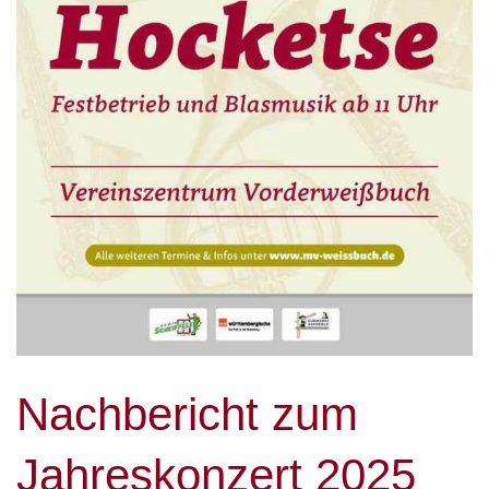
Nachbericht zum
Jahreskonzert 2025