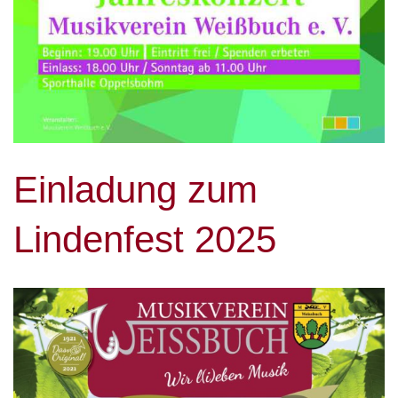
Einladung zum
Lindenfest 2025