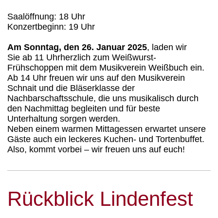
Saalöffnung:
18 Uhr
Konzertbeginn:
19 Uhr
Am
Sonntag, den 26. Januar 2025
, laden wir
Sie
ab 11 Uhr
herzlich zum Weißwurst-
Frühschoppen mit dem Musikverein Weißbuch ein.
Ab 14 Uhr
freuen wir uns auf den Musikverein
Schnait und die Bläserklasse der
Nachbarschaftsschule, die uns musikalisch durch
den Nachmittag begleiten und für beste
Unterhaltung sorgen werden.
Neben einem warmen Mittagessen erwartet unsere
Gäste auch ein leckeres Kuchen- und Tortenbuffet.
Also, kommt vorbei – wir freuen uns auf euch!
Rückblick Lindenfest