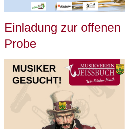
Einladung zur offenen
Probe