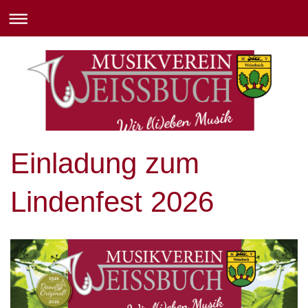
Einladung zum
Lindenfest 2026